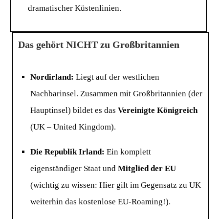
dramatischer Küstenlinien.
Das gehört NICHT zu Großbritannien
Nordirland:
Liegt auf der westlichen
Nachbarinsel. Zusammen mit Großbritannien (der
Hauptinsel) bildet es das
Vereinigte Königreich
(UK – United Kingdom).
Die Republik Irland:
Ein komplett
eigenständiger Staat und
Mitglied der EU
(wichtig zu wissen: Hier gilt im Gegensatz zu UK
weiterhin das kostenlose EU-Roaming!).