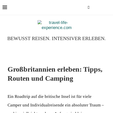
BEWUSST REISEN. INTENSIVER ERLEBEN.
Großbritannien erleben: Tipps,
Routen und Camping
Ein Roadtrip auf die britische Insel ist für viele
Camper und Individualreisende ein absoluter Traum –