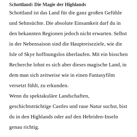
Schottland: Die Magie der Highlands
Schottland ist das Land für die ganz großen Gefühle
und Sehnsüchte. Die absolute Einsamkeit darf du in
den bekannten Regionen jedoch nicht erwarten. Selbst
in der Nebensaison sind die Hauptreiseziele, wie die
Isle of Skye hoffnungslos überlaufen. Mit ein bisschen
Recherche lohnt es sich aber dieses magische Land, in
dem man sich zeitweise wie in einen Fantasyfilm
versetzt fühlt, zu erkunden.
Wenn du spektakuläre Landschaften,
geschichtsträchtige Castles und raue Natur suchst, bist
du in den Highlands oder auf den Hebriden-Inseln
genau richtig.