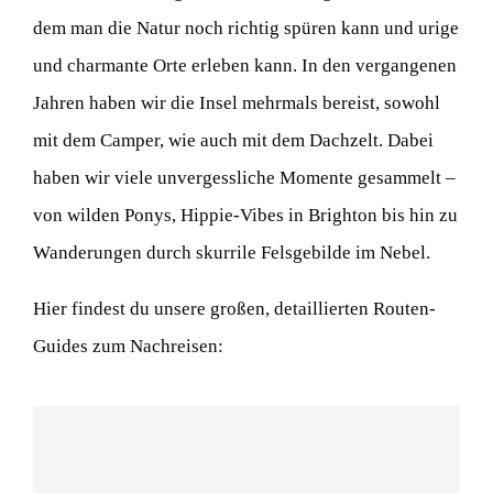
dem man die Natur noch richtig spüren kann und urige
und charmante Orte erleben kann. In den vergangenen
Jahren haben wir die Insel mehrmals bereist, sowohl
mit dem Camper, wie auch mit dem Dachzelt. Dabei
haben wir viele unvergessliche Momente gesammelt –
von wilden Ponys, Hippie-Vibes in Brighton bis hin zu
Wanderungen durch skurrile Felsgebilde im Nebel.
Hier findest du unsere großen, detaillierten Routen-
Guides zum Nachreisen: