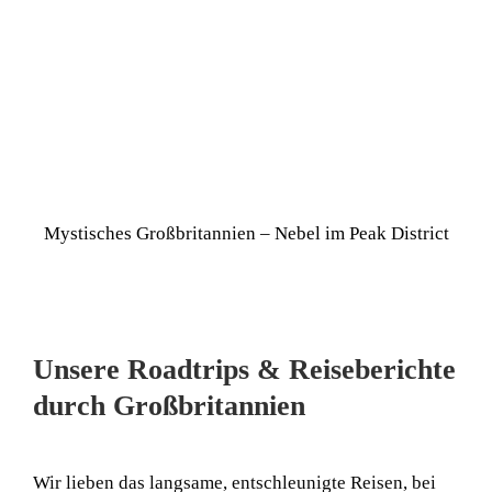
Mystisches Großbritannien – Nebel im Peak District
Unsere Roadtrips & Reiseberichte
durch Großbritannien
Wir lieben das langsame, entschleunigte Reisen, bei