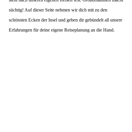
süchtig! Auf dieser Seite nehmen wir dich mit zu den
schönsten Ecken der Insel und geben dir gebündelt all unsere
Erfahrungen für deine eigene Reiseplanung an die Hand.