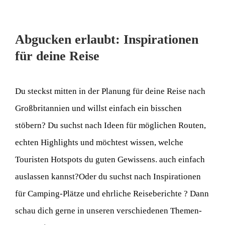
Abgucken erlaubt: Inspirationen
für deine Reise
Du steckst mitten in der Planung für deine Reise nach
Großbritannien und willst einfach ein bisschen
stöbern? Du suchst nach Ideen für möglichen Routen,
echten Highlights und möchtest wissen, welche
Touristen Hotspots du guten Gewissens. auch einfach
auslassen kannst?Oder du suchst nach Inspirationen
für Camping-Plätze und ehrliche Reiseberichte ? Dann
schau dich gerne in unseren verschiedenen Themen-