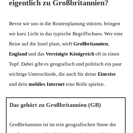
eigentlich zu Großbritannien?
Bevor wir uns in die Routenplanung stürzen, bringen
wir kurz Licht in das typische Begriffschaos. Wer eine
Reise auf die Insel plant, wirft
Großbritannien
,
England
und das
Vereinigte Königreich
oft in einen
Topf. Dabei gibt es geografisch und politisch ein paar
wichtige Unterschiede, die auch für deine
Einreise
und dein
mobiles Internet
eine Rolle spielen.
Das gehört zu Großbritannien (GB)​
Großbritannien ist im rein geografischen Sinne die