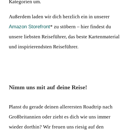
Kategorien um.
Außerdem laden wir dich herzlich ein in unserer
Amazon Storefront
* zu stöbern – hier findest du
unsere liebsten Reiseführer, das beste Kartenmaterial
und inspirierendsten Reiseführer.
Nimm uns mit auf deine Reise!
Planst du gerade deinen allerersten Roadtrip nach
Großbritannien oder zieht es dich wie uns immer
wieder dorthin? Wir freuen uns riesig auf den