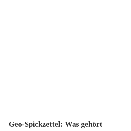
Geo-Spickzettel: Was gehört