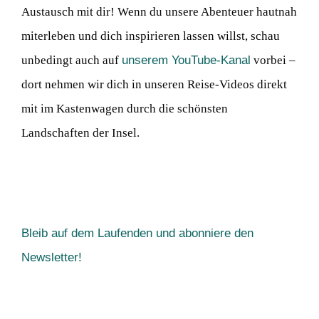
Austausch mit dir! Wenn du unsere Abenteuer hautnah
miterleben und dich inspirieren lassen willst, schau
unbedingt auch auf
unserem YouTube-Kanal
vorbei –
dort nehmen wir dich in unseren Reise-Videos direkt
mit im Kastenwagen durch die schönsten
Landschaften der Insel.
Bleib auf dem Laufenden und abonniere den
Newsletter!