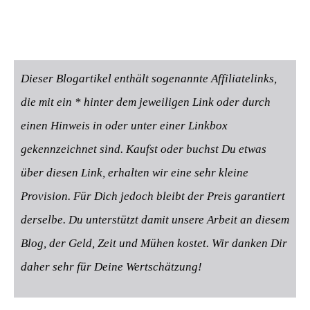
Dieser Blogartikel enthält sogenannte Affiliatelinks,
die mit ein * hinter dem jeweiligen Link oder durch
einen Hinweis in oder unter einer Linkbox
gekennzeichnet sind. Kaufst oder buchst Du etwas
über diesen Link, erhalten wir eine sehr kleine
Provision. Für Dich jedoch bleibt der Preis garantiert
derselbe. Du unterstützt damit unsere Arbeit an diesem
Blog, der Geld, Zeit und Mühen kostet. Wir danken Dir
daher sehr für Deine Wertschätzung!