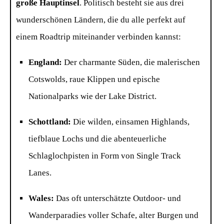
große Hauptinsel
. Politisch besteht sie aus drei
wunderschönen Ländern, die du alle perfekt auf
einem Roadtrip miteinander verbinden kannst:
England:
Der charmante Süden, die malerischen
Cotswolds, raue Klippen und epische
Nationalparks wie der Lake District.
Schottland:
Die wilden, einsamen Highlands,
tiefblaue Lochs und die abenteuerliche
Schlaglochpisten in Form von Single Track
Lanes.
Wales:
Das oft unterschätzte Outdoor- und
Wanderparadies voller Schafe, alter Burgen und