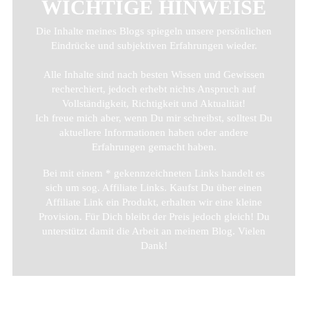
WICHTIGE HINWEISE
Die Inhalte meines Blogs spiegeln unsere persönlichen
Eindrücke und subjektiven Erfahrungen wieder.
Alle Inhalte sind nach besten Wissen und Gewissen
recherchiert, jedoch erhebt nichts Anspruch auf
Vollständigkeit, Richtigkeit und Aktualität!
Ich freue mich aber, wenn Du mir schreibst, solltest Du
aktuellere Informationen haben oder andere
Erfahrungen gemacht haben.
Bei mit einem * gekennzeichneten Links handelt es
sich um sog. Affiliate Links. Kaufst Du über einen
Affiliate Link ein Produkt, erhalten wir eine kleine
Provision. Für Dich bleibt der Preis jedoch gleich! Du
unterstützt damit die Arbeit an meinem Blog. Vielen
Dank!