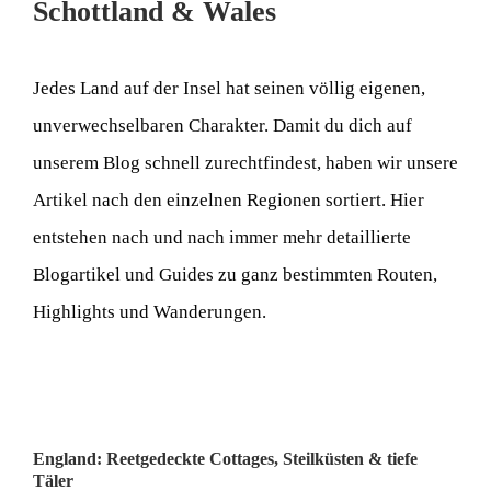
Schottland & Wales
Jedes Land auf der Insel hat seinen völlig eigenen,
unverwechselbaren Charakter. Damit du dich auf
unserem Blog schnell zurechtfindest, haben wir unsere
Artikel nach den einzelnen Regionen sortiert. Hier
entstehen nach und nach immer mehr detaillierte
Blogartikel und Guides zu ganz bestimmten Routen,
Highlights und Wanderungen.
England: Reetgedeckte Cottages, Steilküsten & tiefe
Täler