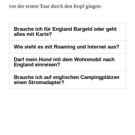
vor der ersten Tour durch den Kopf gingen:
Brauche ich für England Bargeld oder geht
alles mit Karte?
Wie sieht es mit Roaming und Internet aus?
Darf mein Hund mit dem Wohnmobil nach
England einreisen?
Brauche ich auf englischen Campingplätzen
einen Stromadapter?