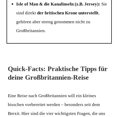
Isle of Man & die Kanalinseln (z.B. Jersey):
Sie
sind direkt
der britischen Krone unterstellt
,
gehören aber streng genommen nicht zu
Großbritannien.
Quick-Facts: Praktische Tipps für
deine Großbritannien-Reise
Eine Reise nach Großbritannien will ein kleines
bisschen vorbereitet werden – besonders seit dem
Brexit. Hier sind die vier wichtigsten Fragen, die uns