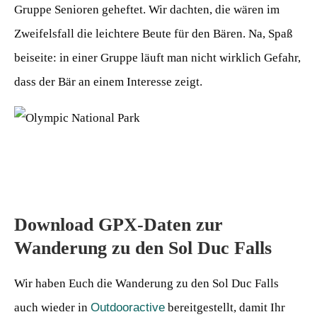
Gruppe Senioren geheftet. Wir dachten, die wären im
Zweifelsfall die leichtere Beute für den Bären. Na, Spaß
beiseite: in einer Gruppe läuft man nicht wirklich Gefahr,
dass der Bär an einem Interesse zeigt.
Download GPX-Daten zur
Wanderung zu den Sol Duc Falls
Wir haben Euch die Wanderung zu den Sol Duc Falls
auch wieder in
Outdooractive
bereitgestellt, damit Ihr