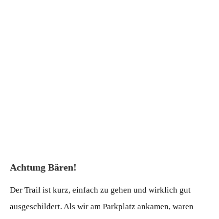
Achtung Bären!
Der Trail ist kurz, einfach zu gehen und wirklich gut
ausgeschildert. Als wir am Parkplatz ankamen, waren