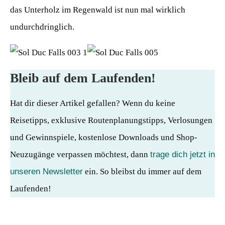
das Unterholz im Regenwald ist nun mal wirklich
undurchdringlich.
Bleib auf dem Laufenden!
Hat dir dieser Artikel gefallen? Wenn du keine
Reisetipps, exklusive Routenplanungstipps, Verlosungen
und Gewinnspiele, kostenlose Downloads und Shop-
Neuzugänge verpassen möchtest, dann
trage dich jetzt in
unseren Newsletter
ein. So bleibst du immer auf dem
Laufenden!