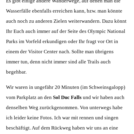
Es gibt einige andere Wanderwege, auf denen man die
Wasserfälle ebenfalls erreichen kann, bzw. man könnte
auch noch zu anderen Zielen weiterwandern. Dazu könnt
Ihr Euch auch immer auf der Seite des Olympic National
Parks im Vorfeld erkundigen oder Ihr fragt vor Ort in
einem der Visitor Center nach. Sollte man übrigens
immer tun, denn nicht immer sind alle Trails auch
begehbar.
Wir waren in ungefähr 20 Minuten (im Schweinsgalopp)
vom Parkplatz an den
Sol Duc Falls
und wir haben auch
denselben Weg zurückgenommen. Von unterwegs habe
ich leider keine Fotos. Ich war mit rennen und singen
beschäftigt. Auf dem Rückweg haben wir uns an eine