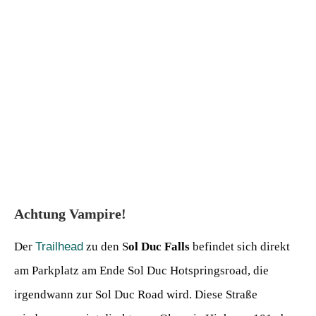
Achtung Vampire!
Der
Trailhead
zu den S
ol Duc Falls
befindet sich direkt
am Parkplatz am Ende Sol Duc Hotspringsroad, die
irgendwann zur Sol Duc Road wird. Diese Straße