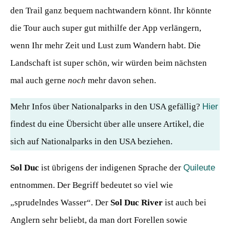
den Trail ganz bequem nachtwandern könnt. Ihr könnte
die Tour auch super gut mithilfe der App verlängern,
wenn Ihr mehr Zeit und Lust zum Wandern habt. Die
Landschaft ist super schön, wir würden beim nächsten
mal auch gerne
noch
mehr davon sehen.
Mehr Infos über Nationalparks in den USA gefällig?
Hier
findest du eine Übersicht über alle unsere Artikel, die
sich auf Nationalparks in den USA beziehen.
Sol Duc
ist übrigens der indigenen Sprache der
Quileute
entnommen. Der Begriff bedeutet so viel wie
„sprudelndes Wasser“. Der
Sol Duc River
ist auch bei
Anglern sehr beliebt, da man dort Forellen sowie