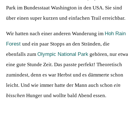
Park im Bundesstaat Washington in den USA. Sie sind
über einen super kurzen und einfachen Trail erreichbar.
Wir hatten nach einer anderen Wanderung im
Hoh Rain
Forest
und ein paar Stopps an den Stränden, die
ebenfalls zum
Olympic National Park
gehören, nur etwa
eine gute Stunde Zeit. Das passte perfekt! Theoretisch
zumindest, denn es war Herbst und es dämmerte schon
leicht. Und wie immer hatte der Mann auch schon
ein
bisschen
Hunger und wollte bald Abend essen.