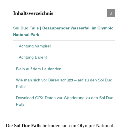
Inhaltsverzeichnis
Sol Duc Falls | Bezaubernder Wasserfall im Olympic
National Park
Achtung Vampire!
Achtung Bären!
Bleib auf dem Laufenden!
Wie man sich vor Bären schützt – auf zu den Sol Duc
Falls!
Download GPX-Daten zur Wanderung zu den Sol Duc
Falls
Die
Sol Duc Falls
befinden sich im Olympic National