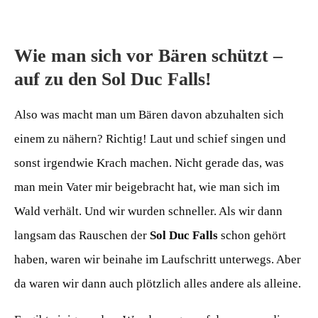
Wie man sich vor Bären schützt –
auf zu den Sol Duc Falls!
Also was macht man um Bären davon abzuhalten sich
einem zu nähern? Richtig! Laut und schief singen und
sonst irgendwie Krach machen. Nicht gerade das, was
man mein Vater mir beigebracht hat, wie man sich im
Wald verhält. Und wir wurden schneller. Als wir dann
langsam das Rauschen der
Sol Duc Falls
schon gehört
haben, waren wir beinahe im Laufschritt unterwegs. Aber
da waren wir dann auch plötzlich alles andere als alleine.