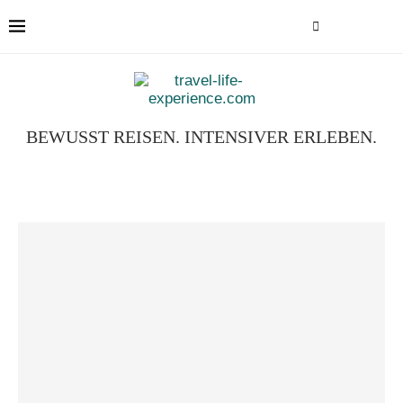
BEWUSST REISEN. INTENSIVER ERLEBEN.