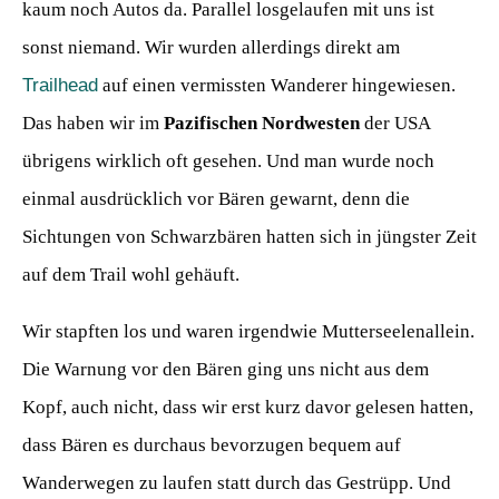
kaum noch Autos da. Parallel losgelaufen mit uns ist
sonst niemand. Wir wurden allerdings direkt am
Trailhead
auf einen vermissten Wanderer hingewiesen.
Das haben wir im
Pazifischen Nordwesten
der USA
übrigens wirklich oft gesehen. Und man wurde noch
einmal ausdrücklich vor Bären gewarnt, denn die
Sichtungen von Schwarzbären hatten sich in jüngster Zeit
auf dem Trail wohl gehäuft.
Wir stapften los und waren irgendwie Mutterseelenallein.
Die Warnung vor den Bären ging uns nicht aus dem
Kopf, auch nicht, dass wir erst kurz davor gelesen hatten,
dass Bären es durchaus bevorzugen bequem auf
Wanderwegen zu laufen statt durch das Gestrüpp. Und