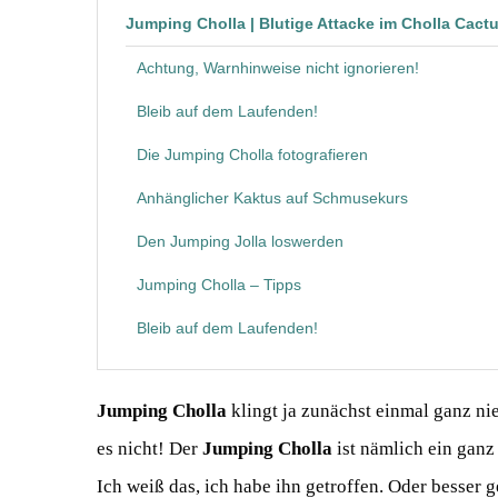
Jumping Cholla | Blutige Attacke im Cholla Cact
Achtung, Warnhinweise nicht ignorieren!
Bleib auf dem Laufenden!
Die Jumping Cholla fotografieren
Anhänglicher Kaktus auf Schmusekurs
Den Jumping Jolla loswerden
Jumping Cholla – Tipps
Bleib auf dem Laufenden!
Jumping Cholla
klingt ja zunächst einmal ganz nie
es nicht! Der
Jumping Cholla
ist nämlich ein ganz
Ich weiß das, ich habe ihn getroffen. Oder besser g