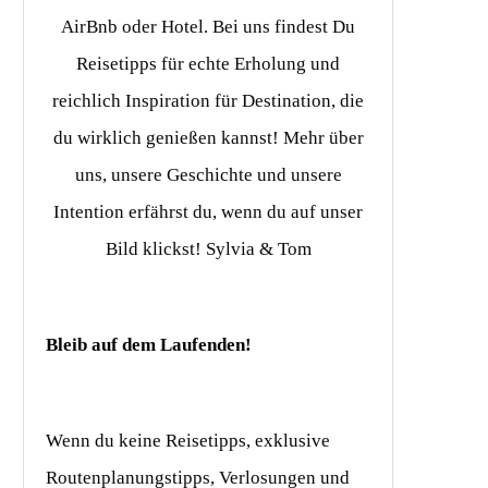
AirBnb oder Hotel. Bei uns findest Du
Reisetipps für echte Erholung und
reichlich Inspiration für Destination, die
du wirklich genießen kannst! Mehr über
uns, unsere Geschichte und unsere
Intention erfährst du, wenn du auf unser
Bild klickst! Sylvia & Tom
Bleib auf dem Laufenden!
Wenn du keine Reisetipps, exklusive
Routenplanungstipps, Verlosungen und