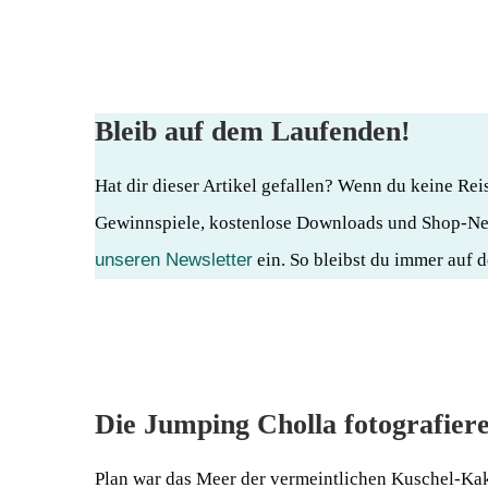
Bleib auf dem Laufenden!
Hat dir dieser Artikel gefallen? Wenn du keine Re
Gewinnspiele, kostenlose Downloads und Shop-N
unseren Newsletter
ein. So bleibst du immer auf
Die Jumping Cholla fotografier
Plan war das Meer der vermeintlichen Kuschel-Kak