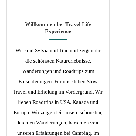
Willkommen bei Travel Life
Experience
Wir sind Sylvia und Tom und zeigen dir
die schönsten Naturerlebnisse,
Wanderungen und Roadtrips zum
Entschleunigen. Für uns stehen Slow
Travel und Erholung im Vordergrund. Wir
lieben Roadtrips in USA, Kanada und
Europa. Wir zeigen Dir unsere schönsten,
leichten Wanderungen, berichten von
unseren Erfahrungen bei Camping, im