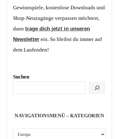
Gewinnspiele, kostenlose Downloads und
Shop-Neuzugänge verpassen möchtest,
dann
trage dich jetzt in unseren
Newsletter
ein. So bleibst du immer auf
dem Laufenden!
Suchen
NAVIGATIONSMENÜ – KATEGORIEN