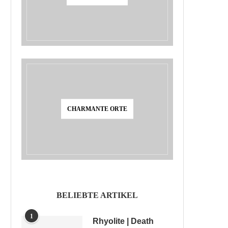
CHARMANTE ORTE
BELIEBTE ARTIKEL
1
Rhyolite | Death