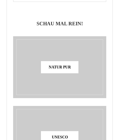
SCHAU MAL REIN!
NATUR PUR
UNESCO