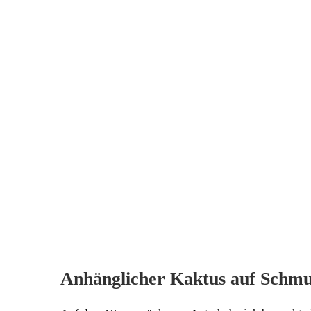
Anhänglicher Kaktus auf Schm