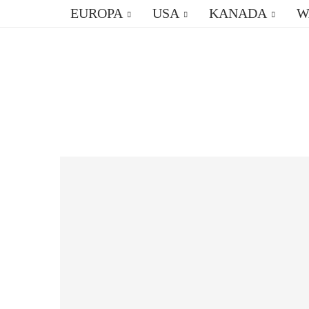
EUROPA
USA
KANADA
W