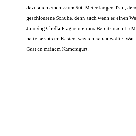
dazu auch einen kaum 500 Meter langen Trail, dem 
geschlossene Schuhe, denn auch wenn es einen We
Jumping Cholla Fragmente rum. Bereits nach 15 Mi
hatte bereits im Kasten, was ich haben wollte. Was
Gast an meinem Kameragurt.