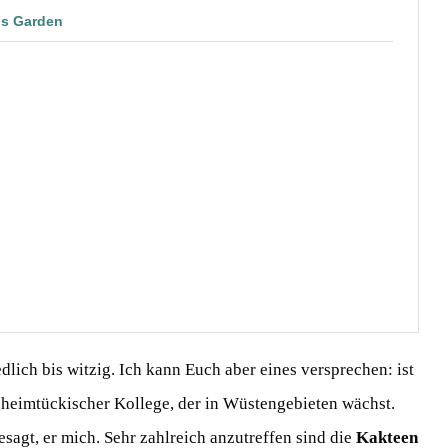
us Garden
dlich bis witzig. Ich kann Euch aber eines versprechen: ist
 heimtückischer Kollege, der in Wüstengebieten wächst.
esagt, er mich. Sehr zahlreich anzutreffen sind die
Kakteen