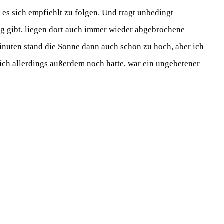
es sich empfiehlt zu folgen. Und tragt unbedingt
g gibt, liegen dort auch immer wieder abgebrochene
nuten stand die Sonne dann auch schon zu hoch, aber ich
 ich allerdings außerdem noch hatte, war ein ungebetener