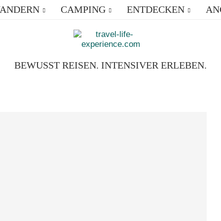
ANDERN
CAMPING
ENTDECKEN
AN
BEWUSST REISEN. INTENSIVER ERLEBEN.