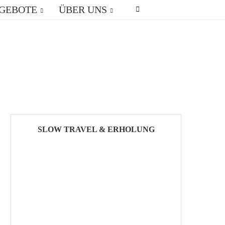
GEBOTE
ÜBER UNS
SLOW TRAVEL & ERHOLUNG