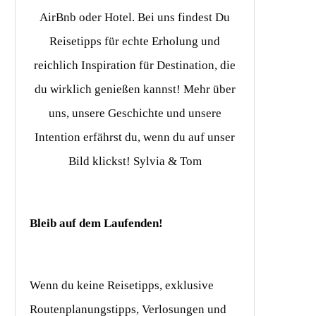
AirBnb oder Hotel. Bei uns findest Du
Reisetipps für echte Erholung und
reichlich Inspiration für Destination, die
du wirklich genießen kannst! Mehr über
uns, unsere Geschichte und unsere
Intention erfährst du, wenn du auf unser
Bild klickst! Sylvia & Tom
Bleib auf dem Laufenden!
Wenn du keine Reisetipps, exklusive
Routenplanungstipps, Verlosungen und