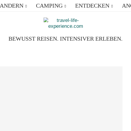
ANDERN
CAMPING
ENTDECKEN
AN
BEWUSST REISEN. INTENSIVER ERLEBEN.