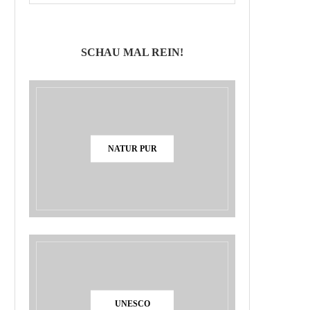
SCHAU MAL REIN!
NATUR PUR
UNESCO