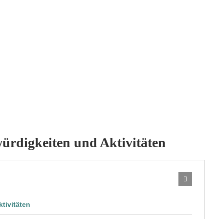
würdigkeiten und Aktivitäten
tivitäten