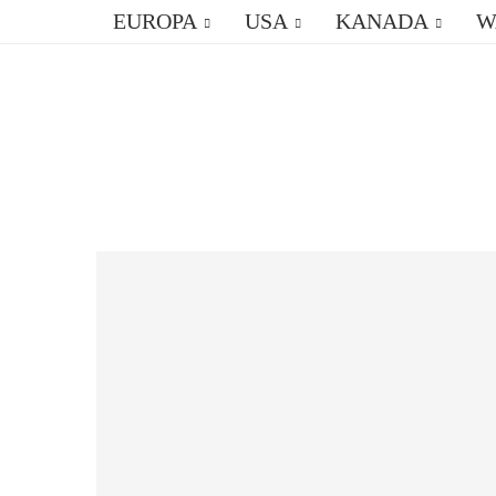
EUROPA
USA
KANADA
W