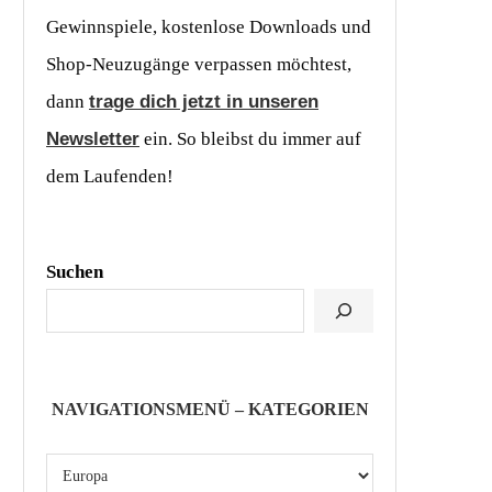
Gewinnspiele, kostenlose Downloads und
Shop-Neuzugänge verpassen möchtest,
dann
trage dich jetzt in unseren
Newsletter
ein. So bleibst du immer auf
dem Laufenden!
Suchen
NAVIGATIONSMENÜ – KATEGORIEN