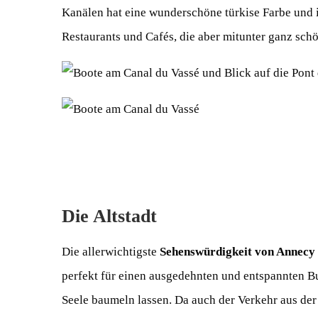
Kanälen hat eine wunderschöne türkise Farbe und i
Restaurants und Cafés, die aber mitunter ganz schö
Die Altstadt
Die allerwichtigste
Sehenswürdigkeit von Annecy
perfekt für einen ausgedehnten und entspannten Bu
Seele baumeln lassen. Da auch der Verkehr aus der