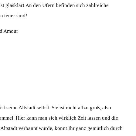
st glasklar! An den Ufern befinden sich zahlreiche
n teuer sind!
ist seine Altstadt selbst. Sie ist nicht allzu groß, also
mmel. Hier kann man sich wirklich Zeit lassen und die
 Altstadt verbannt wurde, könnt Ihr ganz gemütlich durch