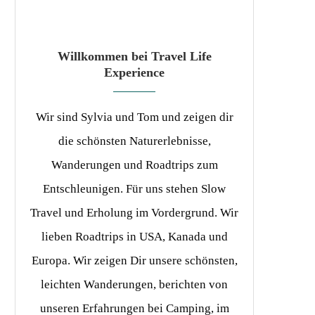
Willkommen bei Travel Life
Experience
Wir sind Sylvia und Tom und zeigen dir
die schönsten Naturerlebnisse,
Wanderungen und Roadtrips zum
Entschleunigen. Für uns stehen Slow
Travel und Erholung im Vordergrund. Wir
lieben Roadtrips in USA, Kanada und
Europa. Wir zeigen Dir unsere schönsten,
leichten Wanderungen, berichten von
unseren Erfahrungen bei Camping, im