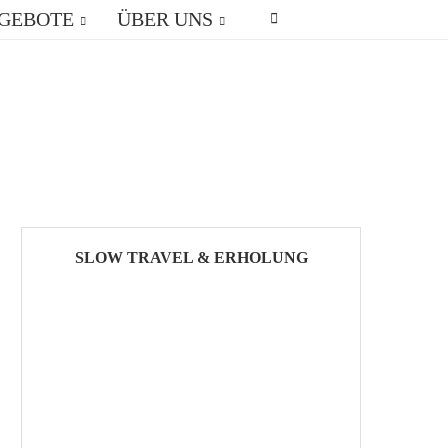
GEBOTE
ÜBER UNS
SLOW TRAVEL & ERHOLUNG