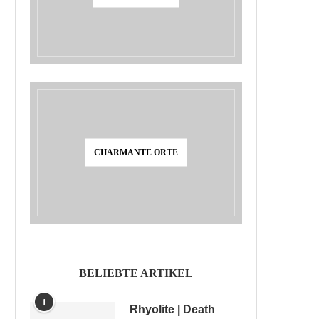
CHARMANTE ORTE
BELIEBTE ARTIKEL
1
Rhyolite | Death